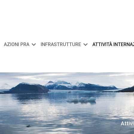
AZIONI PRA
INFRASTRUTTURE
ATTIVITÀ INTERN
Attiv