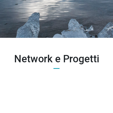
Network e Progetti