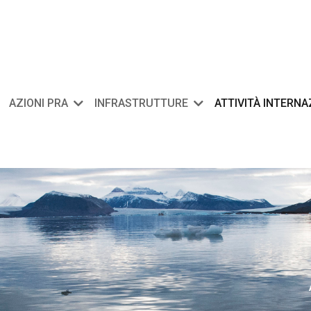
AZIONI PRA
INFRASTRUTTURE
ATTIVITÀ INTERN