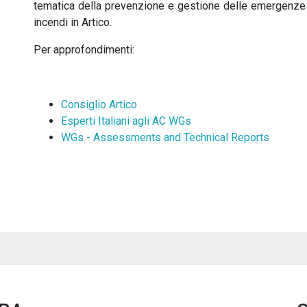
tematica della prevenzione e gestione delle emergenze e,
incendi in Artico.
Per approfondimenti:
Consiglio Artico
Esperti Italiani agli AC WGs
WGs - Assessments and Technical Reports