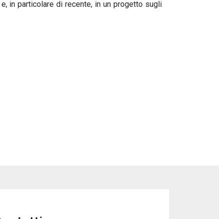
 in particolare di recente, in un progetto sugli