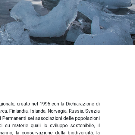
egionale, creato nel 1996 con la Dichiarazione di
rca, Finlandia, Islanda, Norvegia, Russia, Svezia
nti Permanenti sei associazioni delle popolazioni
i su materie quali lo sviluppo sostenibile, il
arino, la conservazione della biodiversità, la