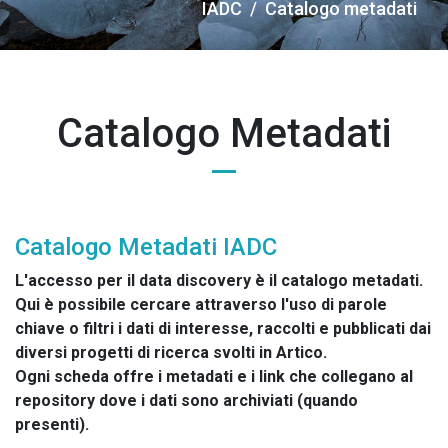
Briciole
IADC
Catalogo metadati
di
pane
Catalogo Metadati
Catalogo Metadati IADC
L'accesso per il data discovery è il catalogo metadati​.
Qui è possibile cercare attraverso l'uso di parole
chiave o filtri i dati di interesse, raccolti e pubblicati dai
diversi progetti di ricerca svolti in Artico​.
​Ogni scheda offre i metadati e i link che collegano al
repository dove i dati sono archiviati ​(quando
presenti).