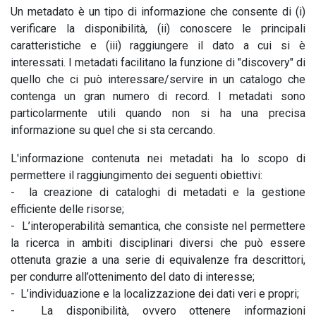
Un metadato è un tipo di informazione che consente di (i)
verificare la disponibilità, (ii) conoscere le principali
caratteristiche e (iii) raggiungere il dato a cui si è
interessati. I metadati facilitano la funzione di "discovery" di
quello che ci può interessare/servire in un catalogo che
contenga un gran numero di record. I metadati sono
particolarmente utili quando non si ha una precisa
informazione su quel che si sta cercando.
L'informazione contenuta nei metadati ha lo scopo di
permettere il raggiungimento dei seguenti obiettivi:
- la creazione di cataloghi di metadati e la gestione
efficiente delle risorse;
- L’interoperabilità semantica, che consiste nel permettere
la ricerca in ambiti disciplinari diversi che può essere
ottenuta grazie a una serie di equivalenze fra descrittori,
per condurre all’ottenimento del dato di interesse;
- L’individuazione e la localizzazione dei dati veri e propri;
- La disponibilità, ovvero ottenere informazioni