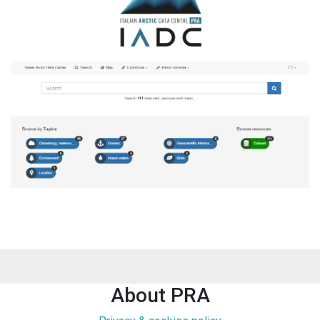
About PRA