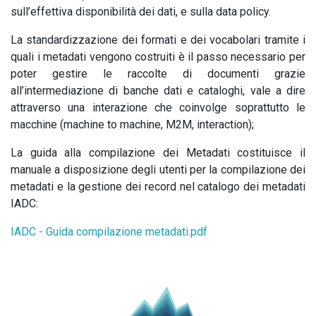
sull’effettiva disponibilità dei dati, e sulla data policy.
La standardizzazione dei formati e dei vocabolari tramite i
quali i metadati vengono costruiti è il passo necessario per
poter gestire le raccolte di documenti grazie
all’intermediazione di banche dati e cataloghi, vale a dire
attraverso una interazione che coinvolge soprattutto le
macchine (machine to machine, M2M, interaction);
La guida alla compilazione dei Metadati costituisce il
manuale a disposizione degli utenti per la compilazione dei
metadati e la gestione dei record nel catalogo dei metadati
IADC:
IADC - Guida compilazione metadati.pdf