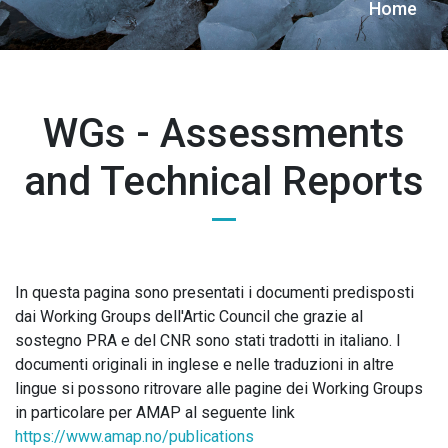
Briciole
Home
di
pane
WGs - Assessments
and Technical Reports
In questa pagina sono presentati i documenti predisposti
dai Working Groups dell'Artic Council che grazie al
sostegno PRA e del CNR sono stati tradotti in italiano. I
documenti originali in inglese e nelle traduzioni in altre
lingue si possono ritrovare alle pagine dei Working Groups
in particolare per AMAP al seguente link
https://www.amap.no/publications