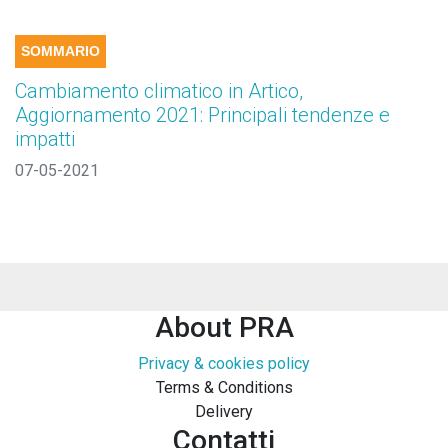
SOMMARIO
Cambiamento climatico in Artico,
Aggiornamento 2021: Principali tendenze e
impatti
07-05-2021
About PRA
Privacy & cookies policy
Terms & Conditions
Delivery
Contatti