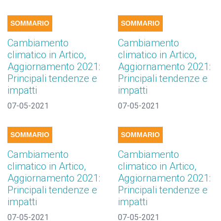
SOMMARIO
SOMMARIO
Cambiamento
Cambiamento
climatico in Artico,
climatico in Artico,
Aggiornamento 2021:
Aggiornamento 2021:
Principali tendenze e
Principali tendenze e
impatti
impatti
07-05-2021
07-05-2021
SOMMARIO
SOMMARIO
Cambiamento
Cambiamento
climatico in Artico,
climatico in Artico,
Aggiornamento 2021:
Aggiornamento 2021:
Principali tendenze e
Principali tendenze e
impatti
impatti
07-05-2021
07-05-2021